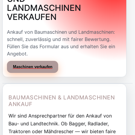
LANDMASCHINEN
VERKAUFEN
Ankauf von Baumaschinen und Landmaschinen:
schnell, zuverlässig und mit fairer Bewertung.
Füllen Sie das Formular aus und erhalten Sie ein
Angebot.
Maschinen verkaufen
BAUMASCHINEN & LANDMASCHINEN
ANKAUF
Wir sind Ansprechpartner für den Ankauf von
Bau- und Landtechnik. Ob Bagger, Radlader,
Traktoren oder Mähdrescher — wir bieten faire