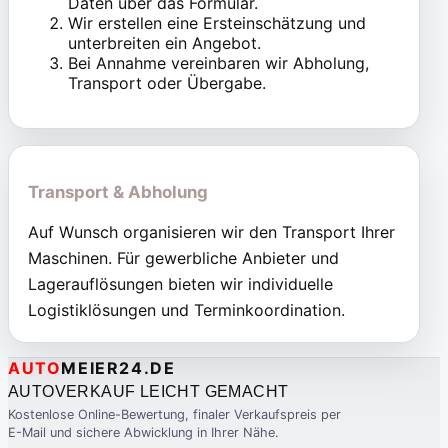
Daten über das Formular.
Wir erstellen eine Ersteinschätzung und
unterbreiten ein Angebot.
Bei Annahme vereinbaren wir Abholung,
Transport oder Übergabe.
Transport & Abholung
Auf Wunsch organisieren wir den Transport Ihrer
Maschinen. Für gewerbliche Anbieter und
Lagerauflösungen bieten wir individuelle
Logistiklösungen und Terminkoordination.
AUTO
MEIER24.DE
AUTOVERKAUF LEICHT GEMACHT
Kostenlose Online-Bewertung, finaler Verkaufspreis per
E-Mail und sichere Abwicklung in Ihrer Nähe.