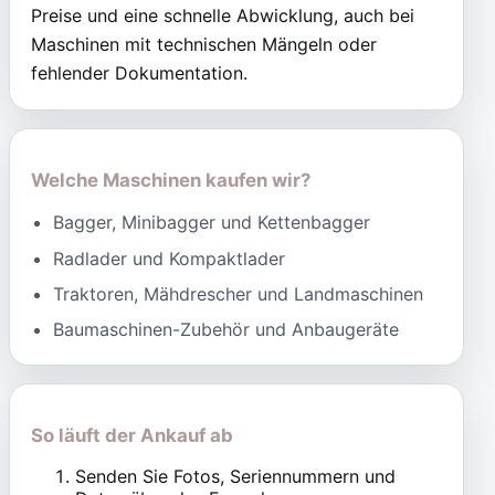
Preise und eine schnelle Abwicklung, auch bei
Maschinen mit technischen Mängeln oder
fehlender Dokumentation.
Welche Maschinen kaufen wir?
Bagger, Minibagger und Kettenbagger
Radlader und Kompaktlader
Traktoren, Mähdrescher und Landmaschinen
Baumaschinen-Zubehör und Anbaugeräte
So läuft der Ankauf ab
Senden Sie Fotos, Seriennummern und