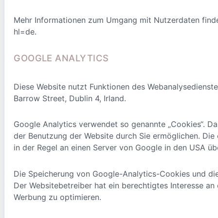
Mehr Informationen zum Umgang mit Nutzerdaten finden
hl=de.
GOOGLE ANALYTICS
Diese Website nutzt Funktionen des Webanalysedienstes
Barrow Street, Dublin 4, Irland.
Google Analytics verwendet so genannte „Cookies“. Da
der Benutzung der Website durch Sie ermöglichen. Die
in der Regel an einen Server von Google in den USA üb
Die Speicherung von Google-Analytics-Cookies und die 
Der Websitebetreiber hat ein berechtigtes Interesse a
Werbung zu optimieren.