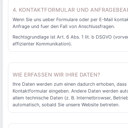
4. KONTAKTFORMULAR UND ANFRAGEBEA
Wenn Sie uns ueber Formulare oder per E-Mail kontak
Anfrage und fuer den Fall von Anschlussfragen.
Rechtsgrundlage ist Art. 6 Abs. 1 lit. b DSGVO (vorve
effizienter Kommunikation).
WIE ERFASSEN WIR IHRE DATEN?
Ihre Daten werden zum einen dadurch erhoben, dass Sie
Kontaktformular eingeben. Andere Daten werden auto
allem technische Daten (z. B. Internetbrowser, Betrie
automatisch, sobald Sie unsere Website betreten.