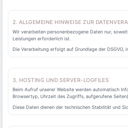
2. ALLGEMEINE HINWEISE ZUR DATENVER
Wir verarbeiten personenbezogene Daten nur, soweit d
Leistungen erforderlich ist.
Die Verarbeitung erfolgt auf Grundlage der DSGVO, ins
3. HOSTING UND SERVER-LOGFILES
Beim Aufruf unserer Website werden automatisch Info
Browsertyp, Uhrzeit des Zugriffs, aufgerufene Seiten)
Diese Daten dienen der technischen Stabilität und S