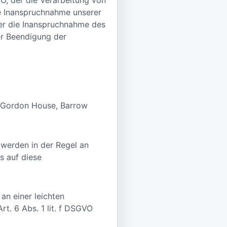
e Inanspruchnahme unserer
zer die Inanspruchnahme des
er Beendigung der
), Gordon House, Barrow
 werden in der Regel an
s auf diese
an einer leichten
rt. 6 Abs. 1 lit. f DSGVO