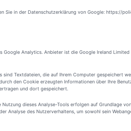
 Sie in der Datenschutzerklärung von Google: https://pol
 Google Analytics. Anbieter ist die Google Ireland Limited
s sind Textdateien, die auf Ihrem Computer gespeichert we
 durch den Cookie erzeugten Informationen über Ihre Benu
ertragen und dort gespeichert.
Nutzung dieses Analyse-Tools erfolgen auf Grundlage von A
n der Analyse des Nutzerverhaltens, um sowohl sein Webang