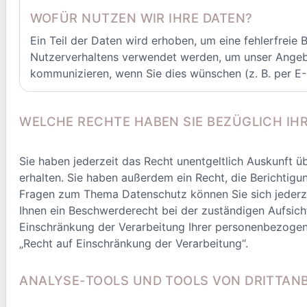
WOFÜR NUTZEN WIR IHRE DATEN?
Ein Teil der Daten wird erhoben, um eine fehlerfreie
Nutzerverhaltens verwendet werden, um unser Angebot
kommunizieren, wenn Sie dies wünschen (z. B. per E-
WELCHE RECHTE HABEN SIE BEZÜGLICH IH
Sie haben jederzeit das Recht unentgeltlich Auskunft
erhalten. Sie haben außerdem ein Recht, die Berichtig
Fragen zum Thema Datenschutz können Sie sich jederz
Ihnen ein Beschwerderecht bei der zuständigen Aufsi
Einschränkung der Verarbeitung Ihrer personenbezogen
„Recht auf Einschränkung der Verarbeitung“.
ANALYSE-TOOLS UND TOOLS VON DRITTAN