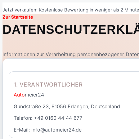
Jetzt verkaufen: Kostenlose Bewertung in weniger als 2 Minute
Zur Startseite
DATENSCHUTZERKL
Informationen zur Verarbeitung personenbezogener Dat
1. VERANTWORTLICHER
Auto
meier24
Gundstraße 23, 91056 Erlangen, Deutschland
Telefon: +49 0160 44 44 677
E-Mail: info@automeier24.de