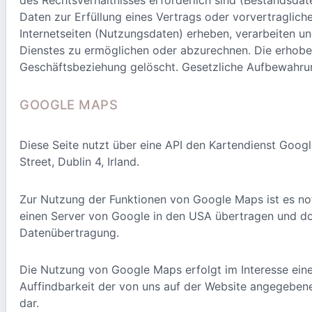
Daten zur Erfüllung eines Vertrags oder vorvertragli
Internetseiten (Nutzungsdaten) erheben, verarbeiten un
Dienstes zu ermöglichen oder abzurechnen. Die erhob
Geschäftsbeziehung gelöscht. Gesetzliche Aufbewahrun
GOOGLE MAPS
Diese Seite nutzt über eine API den Kartendienst Googl
Street, Dublin 4, Irland.
Zur Nutzung der Funktionen von Google Maps ist es not
einen Server von Google in den USA übertragen und dort
Datenübertragung.
Die Nutzung von Google Maps erfolgt im Interesse eine
Auffindbarkeit der von uns auf der Website angegebenen 
dar.