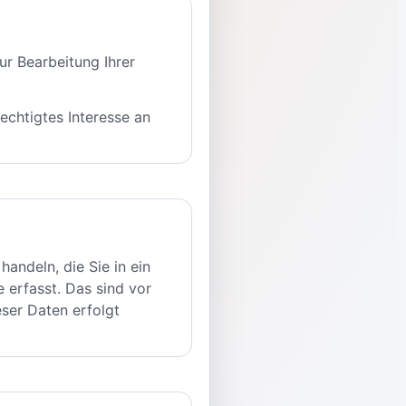
r Bearbeitung Ihrer
echtigtes Interesse an
andeln, die Sie in ein
erfasst. Das sind vor
eser Daten erfolgt