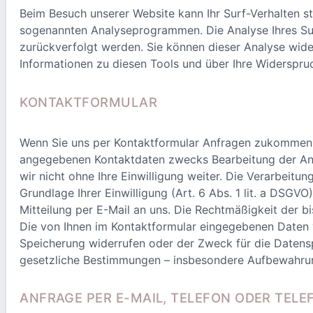
Beim Besuch unserer Website kann Ihr Surf-Verhalten s
sogenannten Analyseprogrammen. Die Analyse Ihres Surf
zurückverfolgt werden. Sie können dieser Analyse wide
Informationen zu diesen Tools und über Ihre Widerspru
KONTAKTFORMULAR
Wenn Sie uns per Kontaktformular Anfragen zukommen l
angegebenen Kontaktdaten zwecks Bearbeitung der Anfr
wir nicht ohne Ihre Einwilligung weiter. Die Verarbeitu
Grundlage Ihrer Einwilligung (Art. 6 Abs. 1 lit. a DSGVO
Mitteilung per E-Mail an uns. Die Rechtmäßigkeit der 
Die von Ihnen im Kontaktformular eingegebenen Daten ve
Speicherung widerrufen oder der Zweck für die Datensp
gesetzliche Bestimmungen – insbesondere Aufbewahrung
ANFRAGE PER E-MAIL, TELEFON ODER TELE