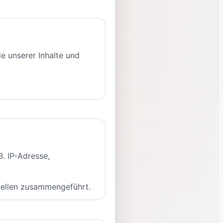
e unserer Inhalte und
. IP-Adresse,
quellen zusammengeführt.