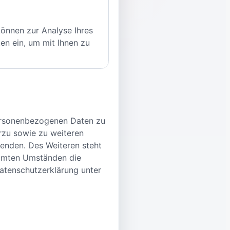
können zur Analyse Ihres
en ein, um mit Ihnen zu
personenbezogenen Daten zu
rzu sowie zu weiteren
enden. Des Weiteren steht
immten Umständen die
atenschutzerklärung unter